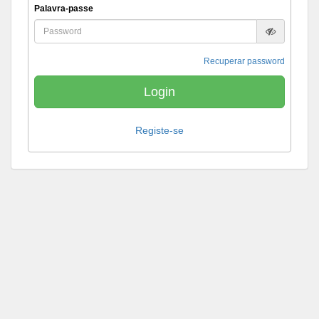
Palavra-passe
Recuperar password
Login
Registe-se